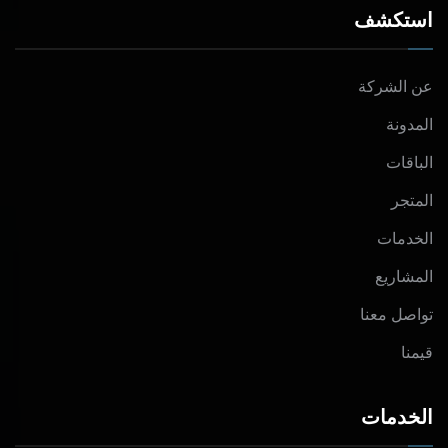
استكشف
عن الشركة
المدونة
الباقات
المتجر
الخدمات
المشاريع
تواصل معنا
قيمنا
الخدمات