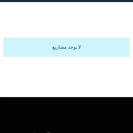
لا يوجد مشاريع