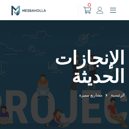
0
الإنجازات
الحديثة
الرئيسية
مشاريع مميزة